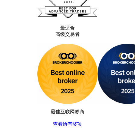
最适合
高级交易者
最佳互联网券商
查看所有奖项