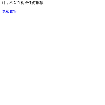
计，不旨在构成任何推荐。
隐私政策