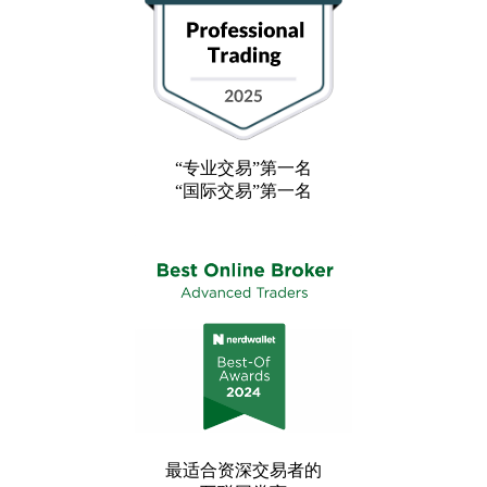
“专业交易”第一名
“国际交易”第一名
最适合资深交易者的