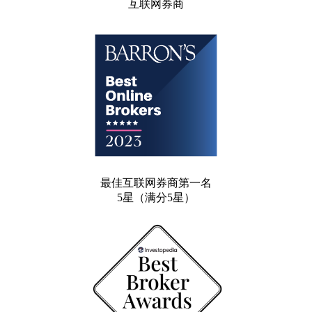
互联网券商
最佳互联网券商第一名
5星（满分5星）