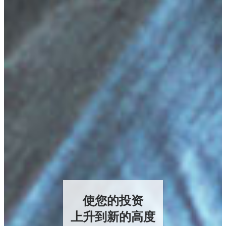
使您的投资
上升到新的高度