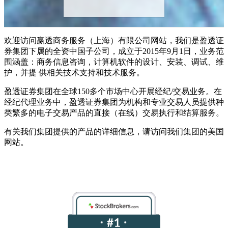
欢迎访问赢透商务服务（上海）有限公司网站，我们是盈透证
券集团下属的全资中国子公司，成立于2015年9月1日，业务范
围涵盖：商务信息咨询，计算机软件的设计、安装、调试、维
护，并提 供相关技术支持和技术服务。
盈透证券集团在全球150多个市场中心开展经纪/交易业务。在
经纪代理业务中，盈透证券集团为机构和专业交易人员提供种
类繁多的电子交易产品的直接（在线）交易执行和结算服务。
有关我们集团提供的产品的详细信息，请访问我们集团的美国
网站。