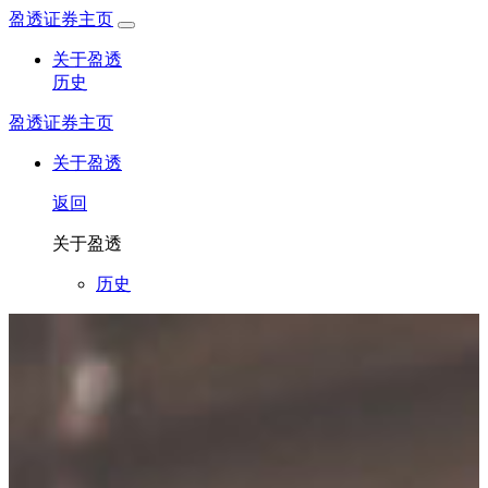
盈透证券主页
关于盈透
历史
盈透证券主页
关于盈透
返回
关于盈透
历史